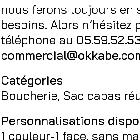
nous ferons toujours en 
besoins. Alors n’hésitez
téléphone au
05.59.52.5
commercial@okkabe.co
Catégories
Boucherie, Sac cabas réu
Personnalisations dispo
1 couleur-1 face, sans m