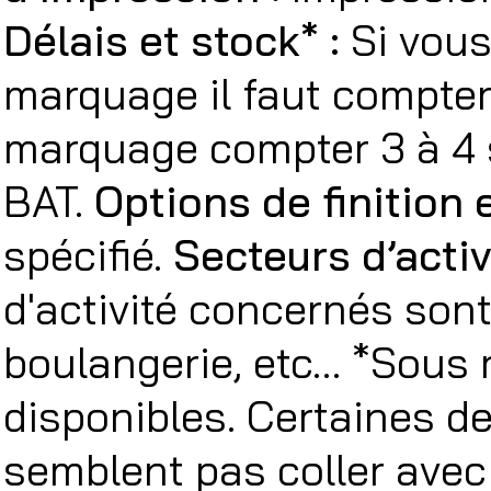
Délais et stock* :
Si vous
marquage il faut compter 
marquage compter 3 à 4 
BAT.
Options de finition 
spécifié.
Secteurs d’acti
d'activité concernés sont 
boulangerie, etc… *Sous 
disponibles. Certaines d
semblent pas coller avec