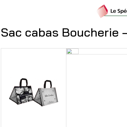
Sac cabas Boucherie 