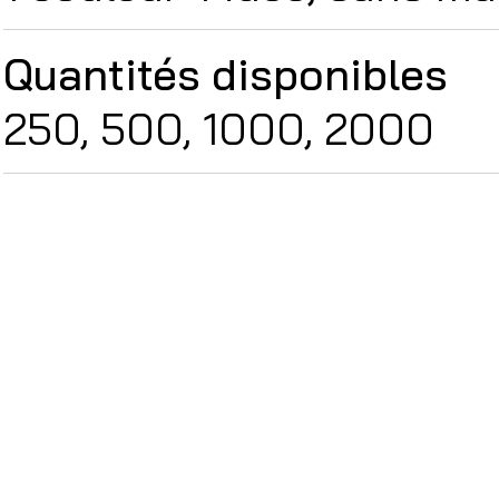
Quantités disponibles
250, 500, 1000, 2000