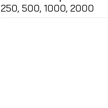
250, 500, 1000, 2000