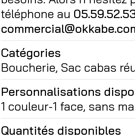
téléphone au
05.59.52.5
commercial@okkabe.co
Catégories
Boucherie, Sac cabas réu
Personnalisations dispo
1 couleur-1 face, sans m
Quantités disponibles