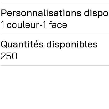
Personnalisations dispo
1 couleur-1 face
Quantités disponibles
250