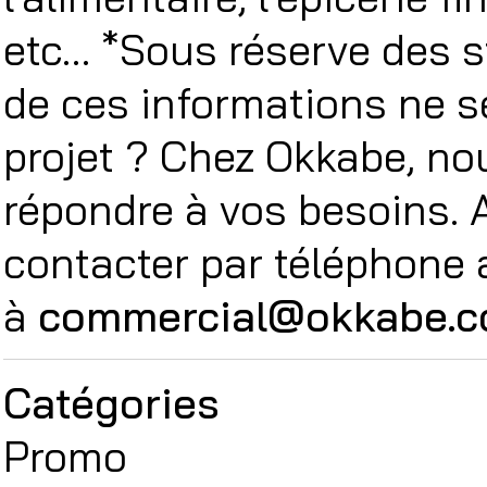
etc… *Sous réserve des s
de ces informations ne s
projet ? Chez Okkabe, no
répondre à vos besoins. 
contacter par téléphone
à
commercial@okkabe.
Catégories
Promo