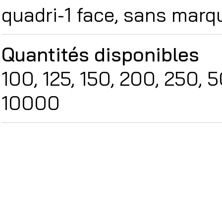
quadri-1 face, sans mar
Quantités disponibles
100, 125, 150, 200, 250,
10000