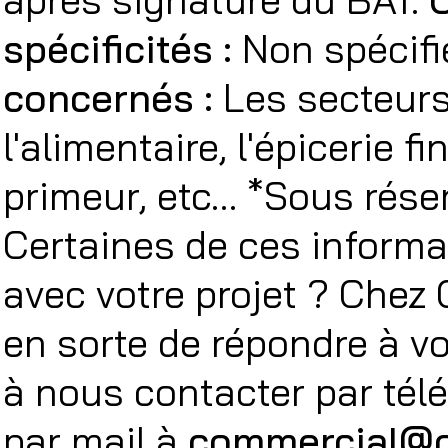
spécificités :
Non spécifi
concernés :
Les secteurs
l'alimentaire, l'épicerie fin
primeur, etc… *Sous rése
Certaines de ces informa
avec votre projet ? Chez
en sorte de répondre à vo
à nous contacter par té
par mail à
commercial@