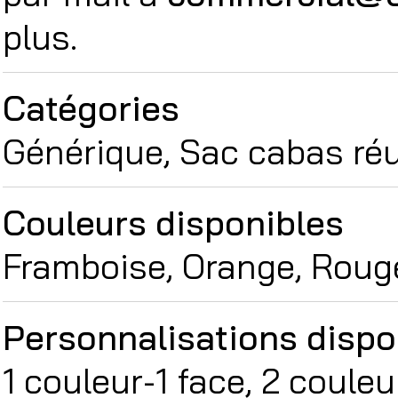
plus.
Catégories
Générique, Sac cabas réu
Couleurs disponibles
Framboise, Orange, Rouge
Personnalisations dispo
1 couleur-1 face, 2 couleu