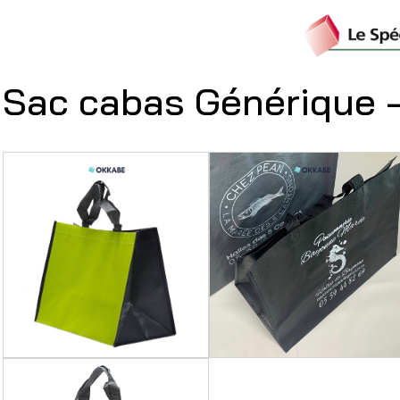
Sac cabas Générique 