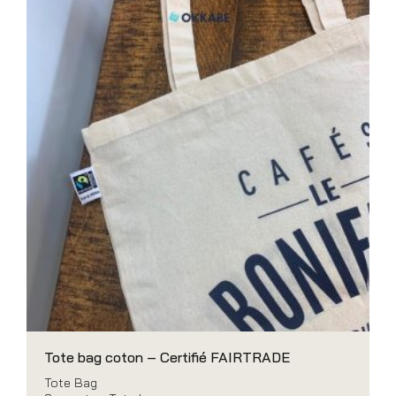
Tote bag coton – Certifié FAIRTRADE
Tote Bag