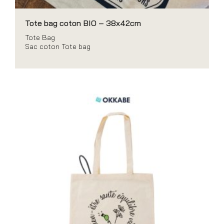
Tote bag coton BIO – 38x42cm
Tote Bag
Sac coton Tote bag