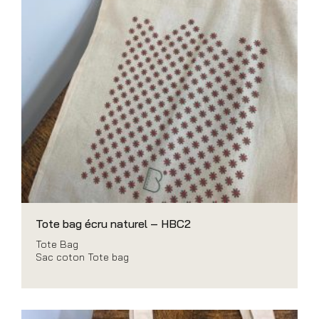
Tote bag écru naturel – HBC2
Tote Bag
Sac coton Tote bag