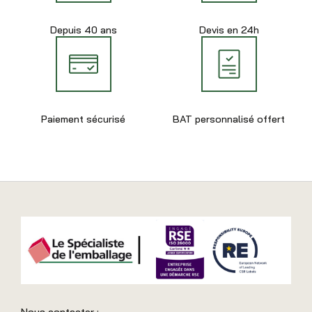
Depuis 40 ans
Devis en 24h
Paiement sécurisé
BAT personnalisé offert
Nous contacter :