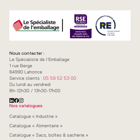
Nous contacter :
Le Spécialiste de l’Emballage
1 rue Berge
64990 Lahonce
Service clients :
05 59 52 53 00
Du lundi au vendredi
8h-12h30 / 13h30-17h00
Nos catalogues
Catalogue « Industrie »
Catalogue « Alimentaire »
Catalogue « Sacs, boîtes & sacherie »