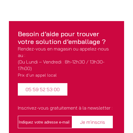
Besoin d’aide pour
trouver
votre solution
d’emballage ?
Rendez-vous en magasin ou appelez-nous
au :
(Du Lundi – Vendredi : 8h-12h30 / 13h30-
17h00)
Prix d’un appel local
05 59 52 53 00
Inscrivez-vous gratuitement à la newsletter :