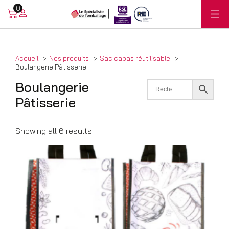
0
Accueil
Nos produits
Sac cabas réutilisable
Boulangerie Pâtisserie
Boulangerie
Pâtisserie
Showing all 6 results