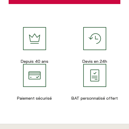
Depuis 40 ans
Devis en 24h
Paiement sécurisé
BAT personnalisé offert