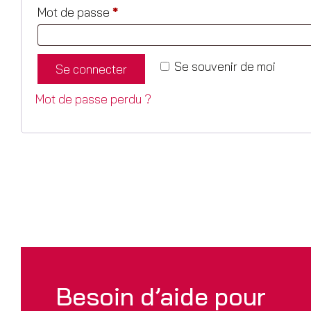
Mot de passe
*
Se souvenir de moi
Se connecter
Mot de passe perdu ?
Besoin d’aide pour