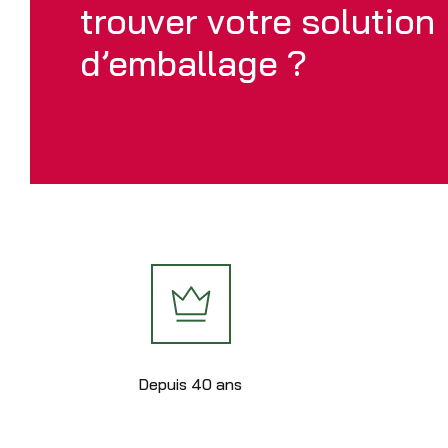
trouver votre solution
d’emballage ?
Depuis 40 ans