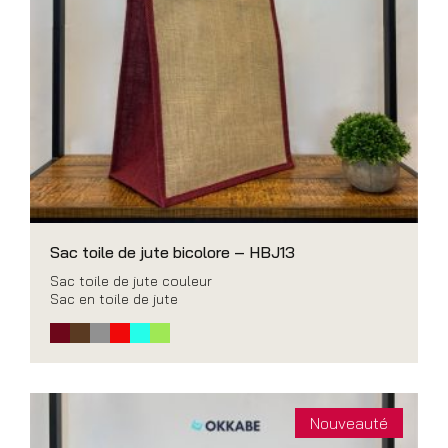
Sac toile de jute bicolore – HBJ13
Sac toile de jute couleur
Sac en toile de jute
Nouveauté