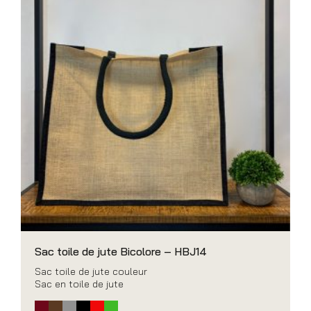
Sac toile de jute Bicolore – HBJ14
Sac toile de jute couleur
Sac en toile de jute