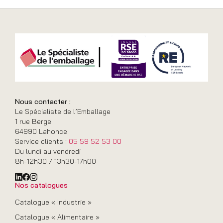
Nous contacter :
Le Spécialiste de l’Emballage
1 rue Berge
64990 Lahonce
Service clients :
05 59 52 53 00
Du lundi au vendredi
8h-12h30 / 13h30-17h00
Nos catalogues
Catalogue « Industrie »
Catalogue « Alimentaire »