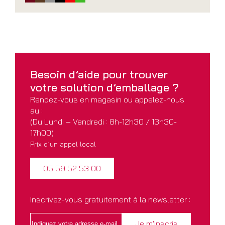
Besoin d’aide pour
trouver
votre solution
d’emballage ?
Rendez-vous en magasin ou appelez-nous
au :
(Du Lundi – Vendredi : 8h-12h30 / 13h30-
17h00)
Prix d’un appel local
05 59 52 53 00
Inscrivez-vous gratuitement à la newsletter :