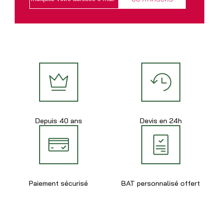
Depuis 40 ans
Devis en 24h
Paiement sécurisé
BAT personnalisé offert