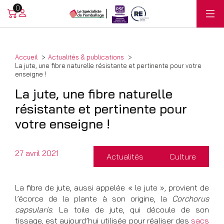
0
Accueil
Actualités & publications
La jute, une fibre naturelle résistante et pertinente pour votre
enseigne !
La jute, une fibre naturelle
résistante et pertinente pour
votre enseigne !
27 avril 2021
Actualités
Culture
La fibre de jute, aussi appelée « le jute », provient de
l’écorce de la plante à son origine, la
Corchorus
capsularis
. La toile de jute, qui découle de son
tissage, est aujourd’hui utilisée pour réaliser des
sacs