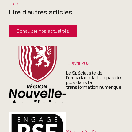
Blog
Lire d'autres articles
Consulter nos actualités
10 avril 2025
Le Spécialiste de
l’emballage fait un pas de
plus dans la
transformation numérique
8 janvier 2025