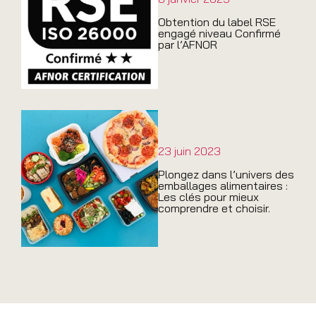
Obtention du label RSE
engagé niveau Confirmé
par l’AFNOR
23 juin 2023
Plongez dans l’univers des
emballages alimentaires :
Les clés pour mieux
comprendre et choisir.