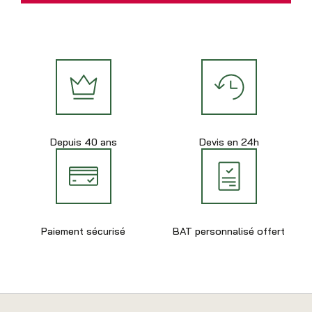
Depuis 40 ans
Devis en 24h
Paiement sécurisé
BAT personnalisé offert