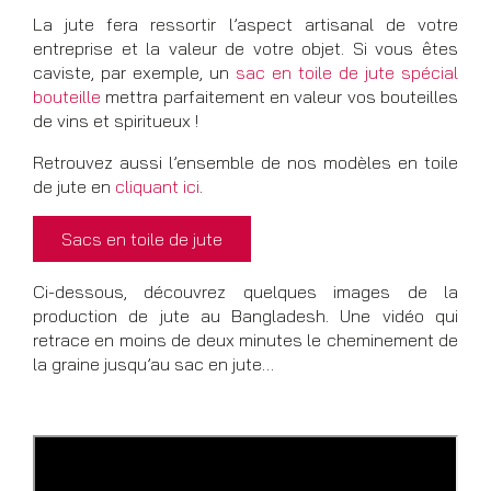
La jute fera ressortir l’aspect artisanal de votre
entreprise et la valeur de votre objet. Si vous êtes
caviste, par exemple, un
sac en toile de jute spécial
bouteille
mettra parfaitement en valeur vos bouteilles
de vins et spiritueux !
Retrouvez aussi l’ensemble de nos modèles en toile
de jute en
cliquant ici
.
Sacs en toile de jute
Ci-dessous, découvrez quelques images de la
production de jute au Bangladesh. Une vidéo qui
retrace en moins de deux minutes le cheminement de
la graine jusqu’au sac en jute…