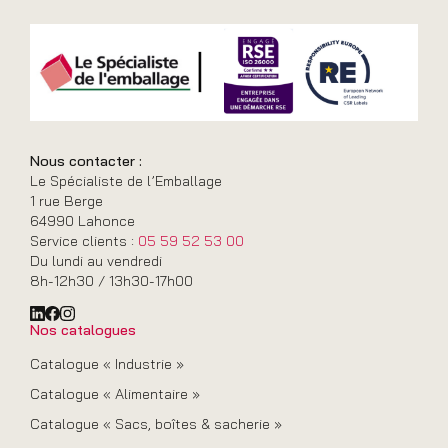
Nous contacter :
Le Spécialiste de l’Emballage
1 rue Berge
64990 Lahonce
Service clients :
05 59 52 53 00
Du lundi au vendredi
8h-12h30 / 13h30-17h00
Nos catalogues
Catalogue « Industrie »
Catalogue « Alimentaire »
Catalogue « Sacs, boîtes & sacherie »