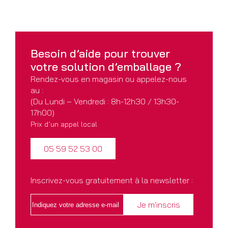
Besoin d’aide pour
trouver
votre solution
d’emballage ?
Rendez-vous en magasin ou appelez-nous
au :
(Du Lundi – Vendredi : 8h-12h30 / 13h30-
17h00)
Prix d’un appel local
05 59 52 53 00
Inscrivez-vous gratuitement à la newsletter :