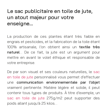
Le sac publicitaire en toile de jute,
un atout majeur pour votre
enseigne…
La production de ces plantes étant très faible en
engrais et pesticides, et la fabrication de la toile étant
100% artisanale, l’on obtient ainsi un
textile très
naturel
… De ce fait, la jute est un argument pour
mettre en avant le volet éthique et responsable de
votre entreprise.
De par son visuel et ses couleurs naturelles, le
sac
en toile de jute
personnalisé vous permet d’effectuer
une
communication environnementale par l’objet
vraiment pertinente. Matière légère et solide, il peut
contenir tous types de produits. À titre d’exemple, un
sac en toile de jute
275g/m2 peut supporter des
poids allant jusqu’à 25 kilos…