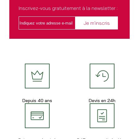
Inscrivez-vous gratuitement à la newsletter :
Depuis 40 ans
Devis en 24h