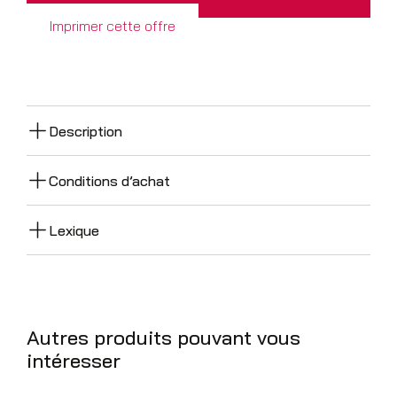
Imprimer cette offre
Description
Conditions d’achat
Lexique
Autres produits pouvant vous
intéresser