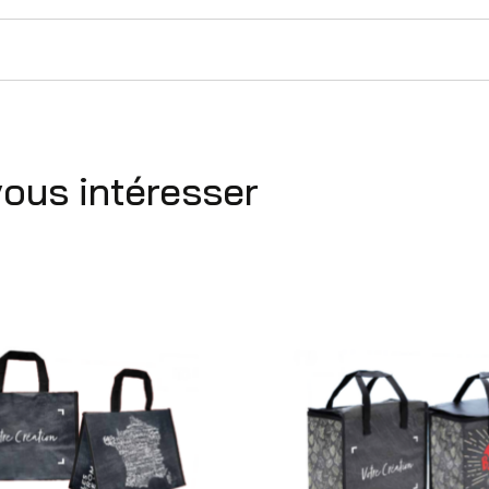
vous intéresser