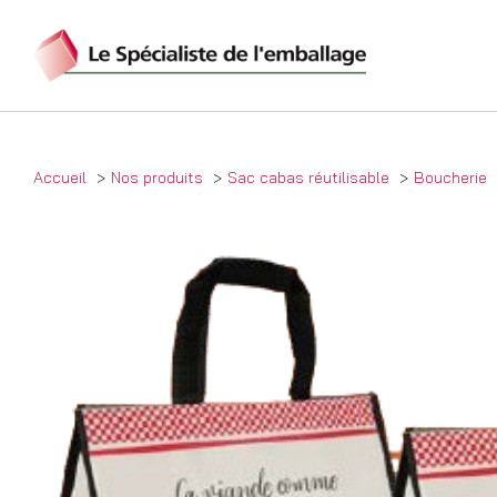
Accueil
Nos produits
Sac cabas réutilisable
Boucherie