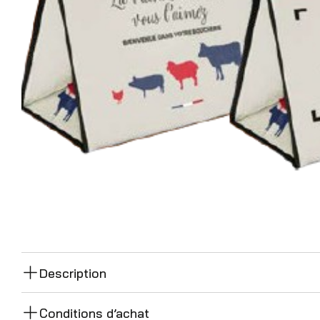
Description
Conditions d’achat