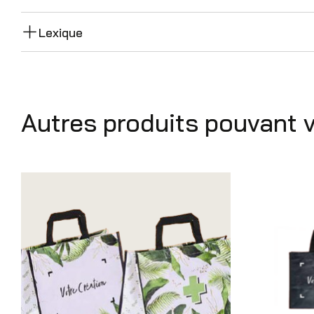
Lexique
Autres produits pouvant 