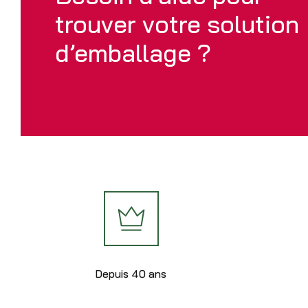
trouver votre solution
d’emballage ?
Depuis 40 ans