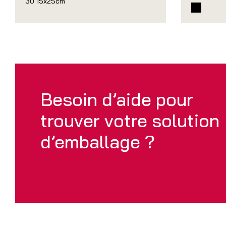
30 15x25cm
Besoin d’aide pour
trouver votre solution
d’emballage ?