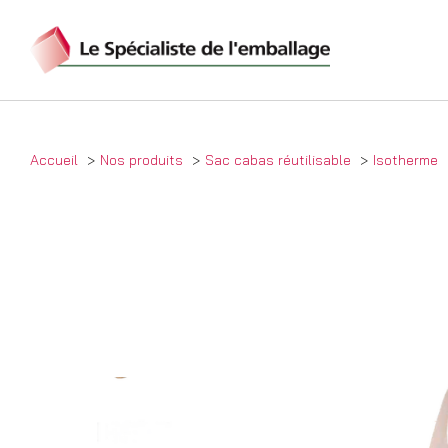
Accueil
Nos produits
Sac cabas réutilisable
Isotherme