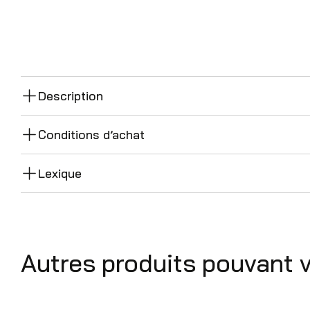
Description
Conditions d’achat
Lexique
Autres produits pouvant 