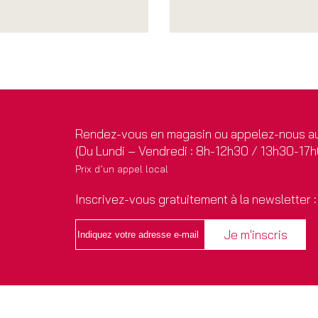
Rendez-vous en magasin ou appelez-nous au
(Du Lundi – Vendredi : 8h-12h30 / 13h30-17
Prix d’un appel local
Inscrivez-vous gratuitement à la newsletter :