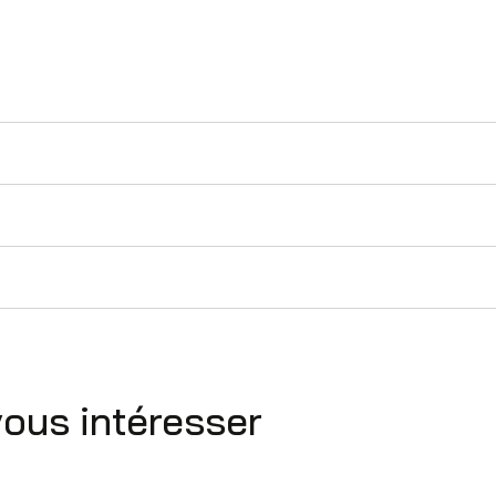
vous intéresser