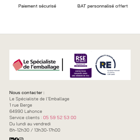
Paiement sécurisé
BAT personnalisé offert
Nous contacter :
Le Spécialiste de l’Emballage
1 rue Berge
64990 Lahonce
Service clients :
05 59 52 53 00
Du lundi au vendredi
8h-12h30 / 13h30-17h00