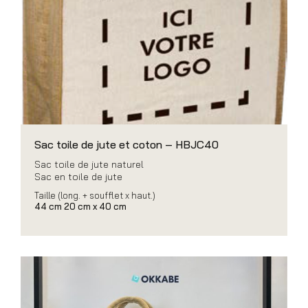
Sac toile de jute et coton – HBJC40
Sac toile de jute naturel
Sac en toile de jute
Taille (long. + soufflet x haut.)
44 cm 20 cm x 40 cm