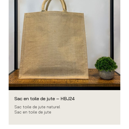
Sac en toile de jute – HBJ24
Sac toile de jute naturel
Sac en toile de jute