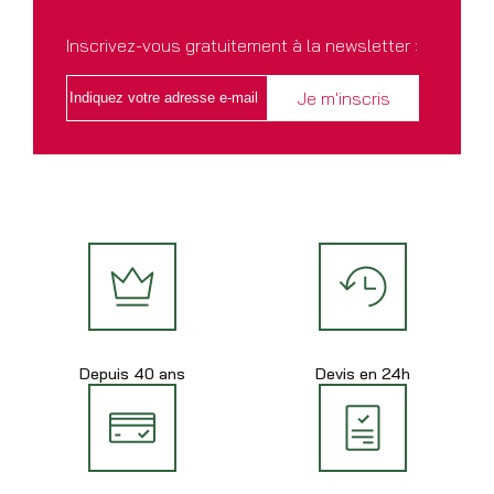
Inscrivez-vous gratuitement à la newsletter :
Depuis 40 ans
Devis en 24h