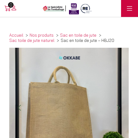
0
Accueil
Nos produits
Sac en toile de jute
Sac toile de jute naturel
Sac en toile de jute – HBJ20