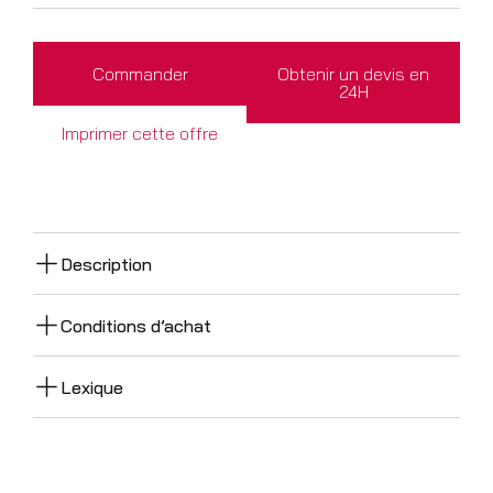
Commander
Obtenir un devis en
24H
Imprimer cette offre
Description
Conditions d’achat
Lexique