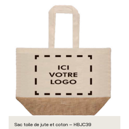
Sac toile de jute et coton – HBJC39