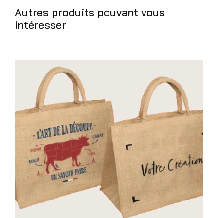
Autres produits pouvant vous
intéresser