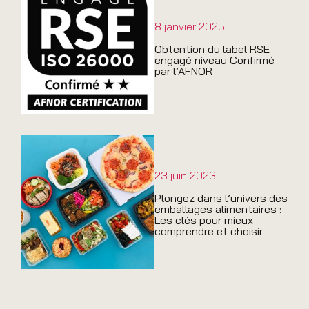
8 janvier 2025
Obtention du label RSE
engagé niveau Confirmé
par l’AFNOR
23 juin 2023
Plongez dans l’univers des
emballages alimentaires :
Les clés pour mieux
comprendre et choisir.