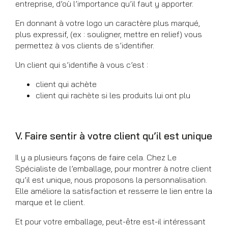
entreprise, d’où l’importance qu’il faut y apporter.
En donnant à votre logo un caractère plus marqué,
plus expressif, (ex : souligner, mettre en relief) vous
permettez à vos clients de s’identifier.
Un client qui s’identifie à vous c’est :
client qui achète
client qui rachète si les produits lui ont plu
V. Faire sentir à votre client qu’il est unique
Il y a plusieurs façons de faire cela. Chez Le
Spécialiste de l’emballage, pour montrer à notre client
qu’il est unique, nous proposons la personnalisation.
Elle améliore la satisfaction et resserre le lien entre la
marque et le client.
Et pour votre emballage, peut-être est-il intéressant