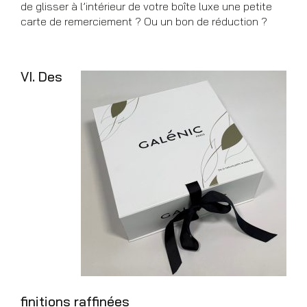
de glisser à l’intérieur de votre boîte luxe une petite
carte de remerciement ? Ou un bon de réduction ?
VI. Des
finitions raffinées