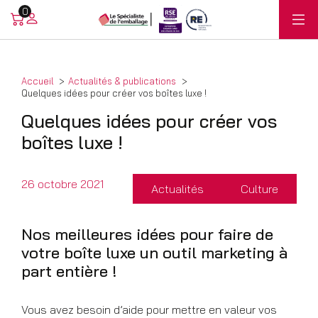
0
Accueil
Actualités & publications
Quelques idées pour créer vos boîtes luxe !
Quelques idées pour créer vos
boîtes luxe !
26 octobre 2021
Actualités
Culture
Nos meilleures idées pour faire de
votre boîte luxe un outil marketing à
part entière !
Vous avez besoin d’aide pour mettre en valeur vos