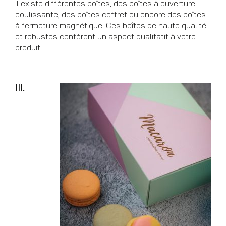
Il existe différentes boîtes, des boîtes à ouverture
coulissante, des boîtes coffret ou encore des boîtes
à fermeture magnétique. Ces boîtes de haute qualité
et robustes confèrent un aspect qualitatif à votre
produit.
III.