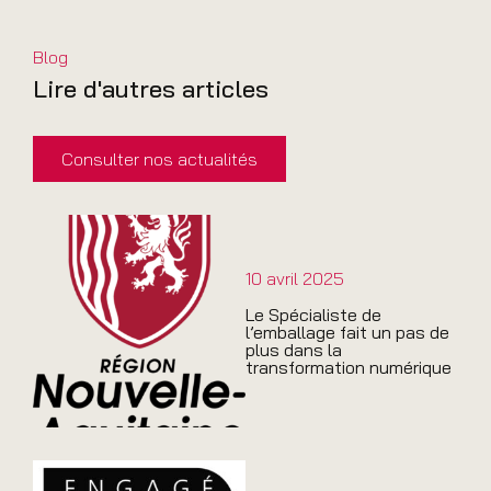
Blog
Lire d'autres articles
Consulter nos actualités
10 avril 2025
Le Spécialiste de
l’emballage fait un pas de
plus dans la
transformation numérique