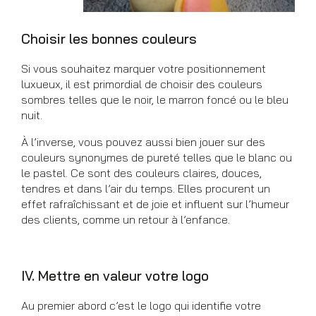
Choisir les bonnes couleurs
Si vous souhaitez marquer votre positionnement
luxueux, il est primordial de choisir des couleurs
sombres telles que le noir, le marron foncé ou le bleu
nuit.
À l’inverse, vous pouvez aussi bien jouer sur des
couleurs synonymes de pureté telles que le blanc ou
le pastel. Ce sont des couleurs claires, douces,
tendres et dans l’air du temps. Elles procurent un
effet rafraîchissant et de joie et influent sur l’humeur
des clients, comme un retour à l’enfance.
IV. Mettre en valeur votre logo
Au premier abord c’est le logo qui identifie votre