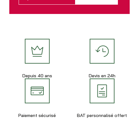
Depuis 40 ans
Devis en 24h
Paiement sécurisé
BAT personnalisé offert