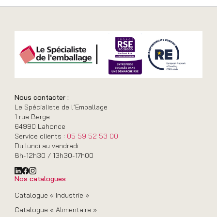
Nous contacter :
Le Spécialiste de l’Emballage
1 rue Berge
64990 Lahonce
Service clients :
05 59 52 53 00
Du lundi au vendredi
8h-12h30 / 13h30-17h00
Nos catalogues
Catalogue « Industrie »
Catalogue « Alimentaire »