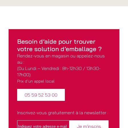
Besoin d’aide pour
trouver
votre solution
d’emballage ?
Rendez-vous en magasin ou appelez-nous
au :
(Du Lundi – Vendredi : 8h-12h30 / 13h30-
17h00)
Prix d’un appel local
05 59 52 53 00
Inscrivez-vous gratuitement à la newsletter :