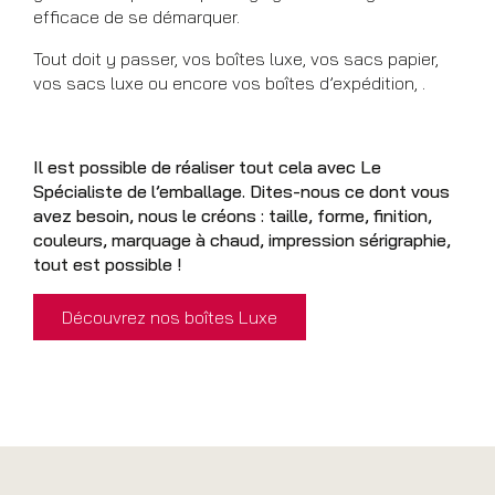
efficace de se démarquer.
Tout doit y passer, vos boîtes luxe, vos sacs papier,
vos sacs luxe ou encore vos boîtes d’expédition, .
Il est possible de réaliser tout cela avec Le
Spécialiste de l’emballage. Dites-nous ce dont vous
avez besoin, nous le créons : taille, forme, finition,
couleurs, marquage à chaud, impression sérigraphie,
tout est possible !
Découvrez nos boîtes Luxe