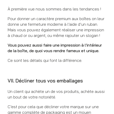
À première vue nous sommes dans les tendances !
Pour
donner un caractère premium aux boîtes on leur
donne u
ne fermeture moderne à l’aide d’un ruban.
Mais vous pouvez également réaliser une impression
à chaud or ou argent, ou même rajouter un slogan !
Vous pouvez aussi faire une impression à l’intérieur
de la boîte, de quoi vous rendre fameux et unique.
Ce sont les détails qui font la différence.
VII. Décliner tous vos emballages
Un client qui achète un de vos produits, achète aussi
un bout de votre notoriété.
C’est pour cela que décliner votre marque sur une
gamme complète de packaging est un moyen