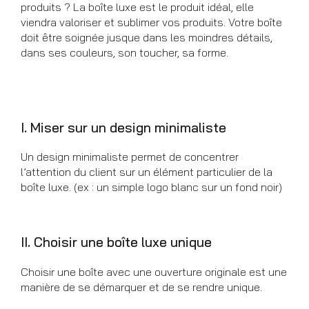
produits ? La boîte luxe est le produit idéal, elle
viendra valoriser et sublimer vos produits. Votre boîte
doit être soignée jusque dans les moindres détails,
dans ses couleurs, son toucher, sa forme.
I. Miser sur un design minimaliste
Un design minimaliste permet de concentrer
l’attention du client sur un élément particulier de la
boîte luxe. (ex : un simple logo blanc sur un fond noir)
II. Choisir une boîte luxe unique
Choisir une boîte avec une ouverture originale est une
manière de se démarquer et de se rendre unique.