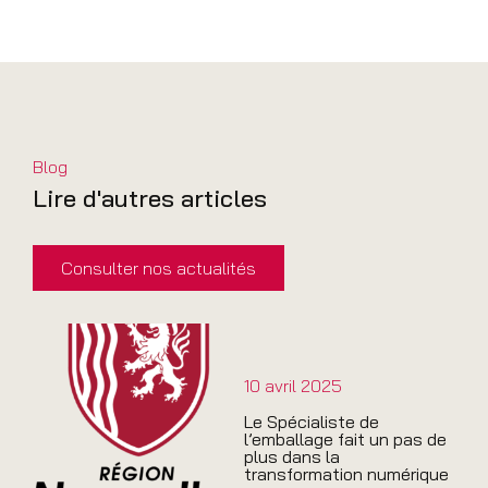
Blog
Lire d'autres articles
Consulter nos actualités
10 avril 2025
Le Spécialiste de
l’emballage fait un pas de
plus dans la
transformation numérique