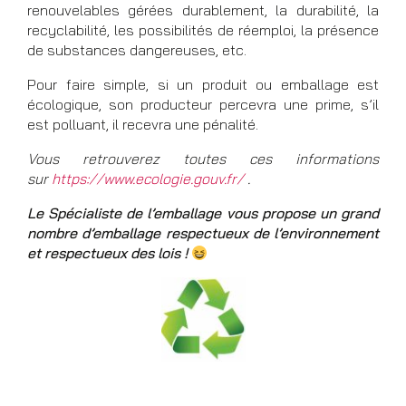
renouvelables gérées durablement, la durabilité, la
recyclabilité, les possibilités de réemploi, la présence
de substances dangereuses, etc.
Pour faire simple, si un produit ou emballage est
écologique, son producteur percevra une prime, s’il
est polluant, il recevra une pénalité.
Vous retrouverez toutes ces informations
sur
https://www.ecologie.gouv.fr/
.
Le Spécialiste de l’emballage vous propose un grand
nombre d’emballage respectueux de l’environnement
et respectueux des lois !