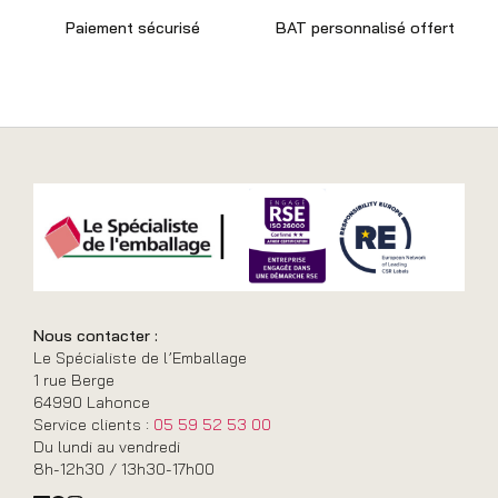
Paiement sécurisé
BAT personnalisé offert
Nous contacter :
Le Spécialiste de l’Emballage
1 rue Berge
64990 Lahonce
Service clients :
05 59 52 53 00
Du lundi au vendredi
8h-12h30 / 13h30-17h00