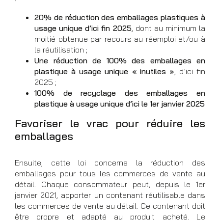
20% de réduction des emballages plastiques à
usage unique d’ici fin 2025
, dont au minimum la
moitié obtenue par recours au réemploi et/ou à
la réutilisation ;
Une réduction de 100% des emballages en
plastique à usage unique « inutiles »
, d’ici fin
2025 ;
100% de recyclage des emballages en
plastique à usage unique d’ici le 1er janvier 2025
Favoriser le vrac pour réduire les
emballages
Ensuite, cette loi concerne la réduction des
emballages pour tous les commerces de vente au
détail. Chaque consommateur peut, depuis le 1er
janvier 2021, apporter un contenant réutilisable dans
les commerces de vente au détail. Ce contenant doit
être propre et adapté au produit acheté. Le