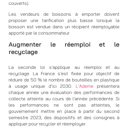
couverts).
Les vendeurs de boissons à emporter doivent
proposer une tarification plus basse lorsque la
boisson est vendue dans un récipient réemployable
apporté par le consommateur.
Augmenter le réemploi et le
recyclage
La seconde loi s’applique au réemploi et au
recyclage. La France s’est fixée pour objectif de
réduire de 50 % le nombre de bouteilles en plastique
à usage unique d’ici 2030.
L’Ademe
présentera
chaque année une évaluation des performances de
collecte atteinte au cours de l’année précédente. Si
les performances ne sont pas atteintes, le
gouvernement mettre en place à partir du second
semestre 2023, des dispositifs et des consignes à
appliquer pour recycler et réemployer.