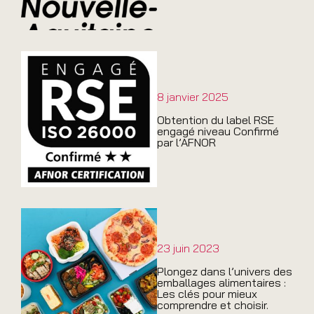
8 janvier 2025
Obtention du label RSE
engagé niveau Confirmé
par l’AFNOR
23 juin 2023
Plongez dans l’univers des
emballages alimentaires :
Les clés pour mieux
comprendre et choisir.