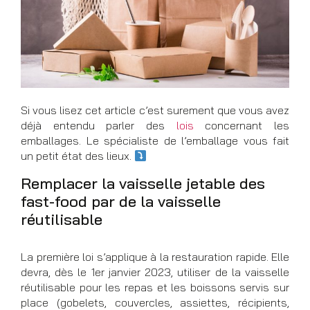
Si vous lisez cet article c’est surement que vous avez
déjà entendu parler des
lois
concernant les
emballages. Le spécialiste de l’emballage vous fait
un petit état des lieux.
Remplacer la vaisselle jetable des
fast-food par de la vaisselle
réutilisable
La première loi s’applique à la restauration rapide. Elle
devra, dès le 1er janvier 2023, utiliser de la vaisselle
réutilisable pour les repas et les boissons servis sur
place (gobelets, couvercles, assiettes, récipients,