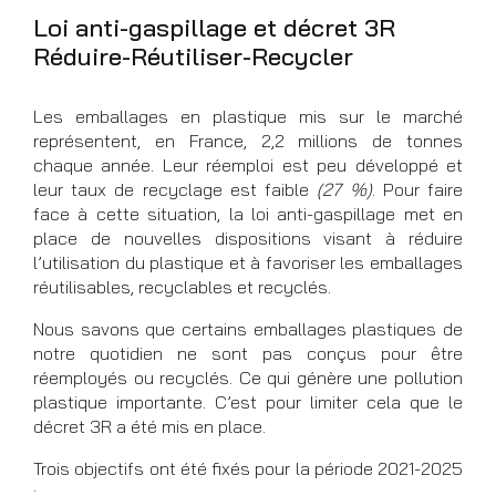
Loi anti-gaspillage et décret 3R
Réduire-Réutiliser-Recycler
Les emballages en plastique mis sur le marché
représentent, en France, 2,2 millions de tonnes
chaque année. Leur réemploi est peu développé et
leur taux de recyclage est faible
(27 %)
. Pour faire
face à cette situation, la loi anti-gaspillage met en
place de nouvelles dispositions visant à réduire
l’utilisation du plastique et à favoriser les emballages
réutilisables, recyclables et recyclés.
Nous savons que certains emballages plastiques de
notre quotidien ne sont pas conçus pour être
réemployés ou recyclés. Ce qui génère une pollution
plastique importante. C’est pour limiter cela que le
décret 3R a été mis en place.
Trois objectifs
ont été fixés pour la période 2021-2025
: