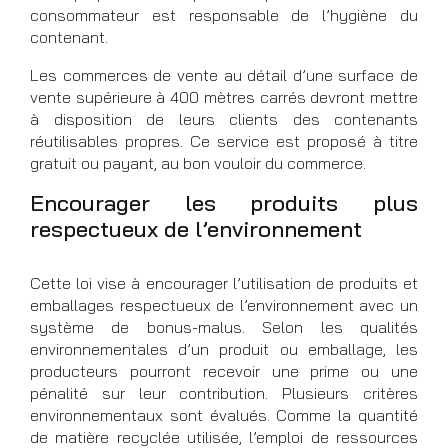
consommateur est responsable de l’hygiène du
contenant.
Les commerces de vente au détail d’une surface de
vente supérieure à 400 mètres carrés devront mettre
à disposition de leurs clients des contenants
réutilisables propres. Ce service est proposé à titre
gratuit ou payant, au bon vouloir du commerce.
Encourager les produits plus
respectueux de l’environnement
Cette loi vise à encourager l’utilisation de produits et
emballages respectueux de l’environnement avec un
système de bonus-malus. Selon les qualités
environnementales d’un produit ou emballage, les
producteurs pourront recevoir une prime ou une
pénalité sur leur contribution. Plusieurs critères
environnementaux sont évalués. Comme la quantité
de matière recyclée utilisée, l’emploi de ressources