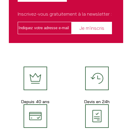
Inscrivez-vous gratuitement à la newsletter :
Depuis 40 ans
Devis en 24h