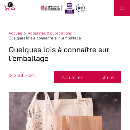
0
Accueil
Actualités & publications
Quelques lois à connaître sur l’emballage
Quelques lois à connaître sur
l’emballage
12 août 2022
Actualités
Culture