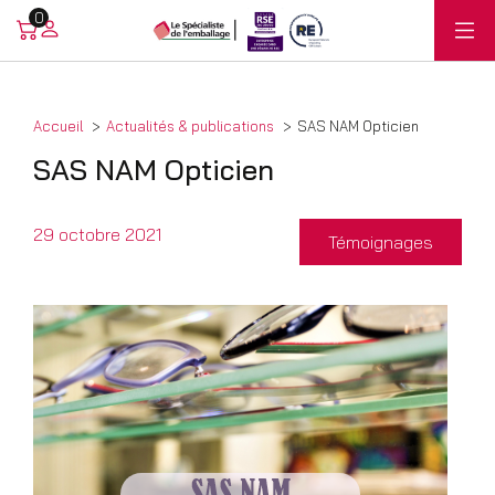
0
Accueil
Actualités & publications
SAS NAM Opticien
SAS NAM Opticien
29 octobre 2021
Témoignages