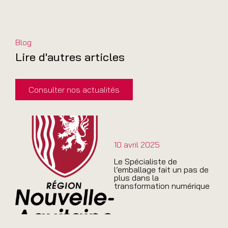
Blog
Lire d'autres articles
Consulter nos actualités
10 avril 2025
Le Spécialiste de
l’emballage fait un pas de
plus dans la
transformation numérique