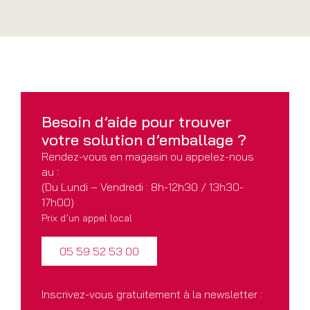
Besoin d’aide pour
trouver
votre solution
d’emballage ?
Rendez-vous en magasin ou appelez-nous
au :
(Du Lundi – Vendredi : 8h-12h30 / 13h30-
17h00)
Prix d’un appel local
05 59 52 53 00
Inscrivez-vous gratuitement à la newsletter :