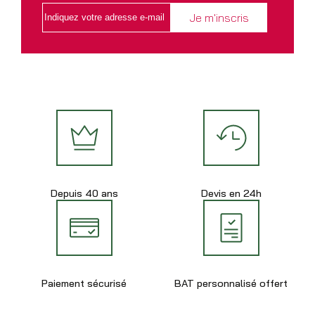
Depuis 40 ans
Devis en 24h
Paiement sécurisé
BAT personnalisé offert