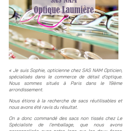
« Je suis Sophie, opticienne chez SAS NAM Opticien,
spécialisés dans le commerce de détail d’optique.
Nous sommes situés à Paris dans le 19ème
arrondissement.
Nous étions à la recherche de sacs réutilisables et
nous avons été ravis du résultat.
On a donc commandé des sacs non tissés chez Le
Spécialiste de l’emballage, que nous avons
personnalisés avec notre logo sur les deux faces.