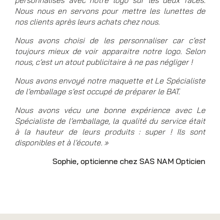
Nous nous en servons pour mettre les lunettes de
nos clients après leurs achats chez nous.
Nous avons choisi de les personnaliser car c’est
toujours mieux de voir apparaitre notre logo. Selon
nous, c’est un atout publicitaire à ne pas négliger !
Nous avons envoyé notre maquette et Le Spécialiste
de l’emballage s’est occupé de préparer le BAT.
Nous avons vécu une bonne expérience avec Le
Spécialiste de l’emballage, la qualité du service était
à la hauteur de leurs produits : super ! Ils sont
disponibles et à l’écoute. »
Sophie, opticienne chez SAS NAM Opticien