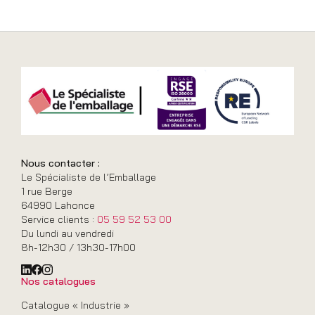
Nous contacter :
Le Spécialiste de l’Emballage
1 rue Berge
64990 Lahonce
Service clients :
05 59 52 53 00
Du lundi au vendredi
8h-12h30 / 13h30-17h00
Nos catalogues
Catalogue « Industrie »