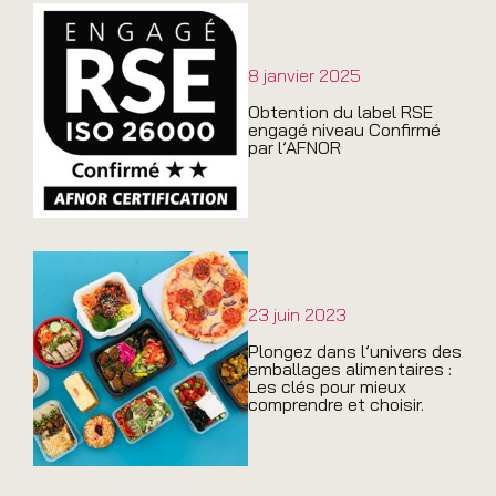
8 janvier 2025
Obtention du label RSE
engagé niveau Confirmé
par l’AFNOR
23 juin 2023
Plongez dans l’univers des
emballages alimentaires :
Les clés pour mieux
comprendre et choisir.