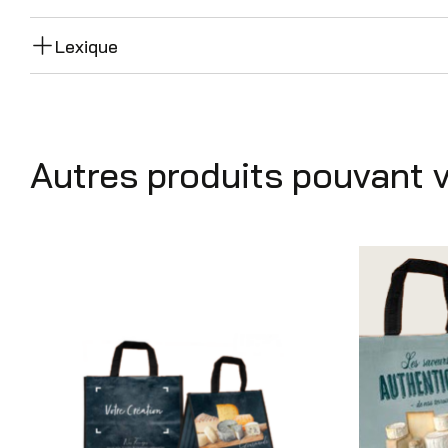
Lexique
Autres produits pouvant 