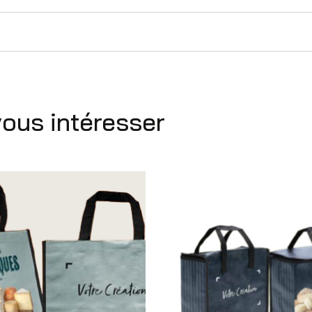
vous intéresser