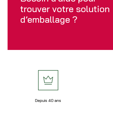
trouver votre solution
d’emballage ?
Depuis 40 ans