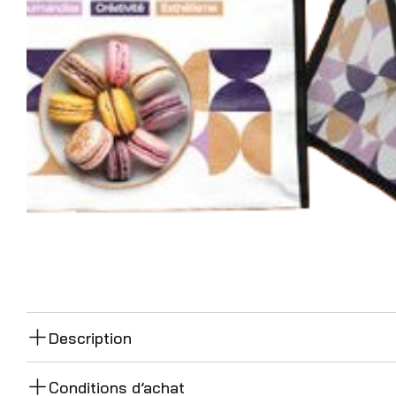
Description
Conditions d’achat