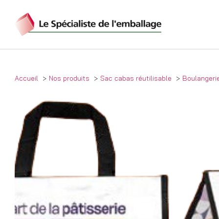
Accueil
Nos produits
Sac cabas réutilisable
Boulangerie