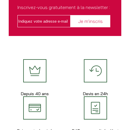
Inscrivez-vous gratuitement à la newsletter :
Depuis 40 ans
Devis en 24h