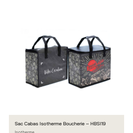
Sac Cabas Isotherme Boucherie – HBSI19
Isotherme