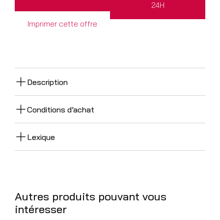
24H
Imprimer cette offre
Description
Conditions d’achat
Lexique
Autres produits pouvant vous
intéresser