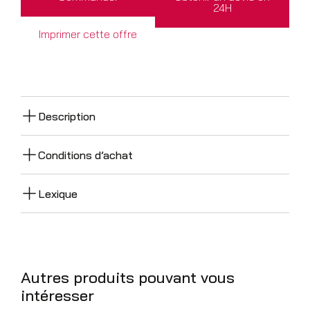
24H
Imprimer cette offre
Description
Conditions d’achat
Lexique
Autres produits pouvant vous
intéresser