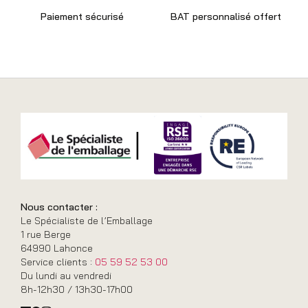
Paiement sécurisé
BAT personnalisé offert
Nous contacter :
Le Spécialiste de l’Emballage
1 rue Berge
64990 Lahonce
Service clients :
05 59 52 53 00
Du lundi au vendredi
8h-12h30 / 13h30-17h00