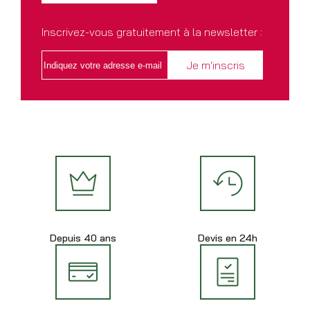
Inscrivez-vous gratuitement à la newsletter :
Depuis 40 ans
Devis en 24h